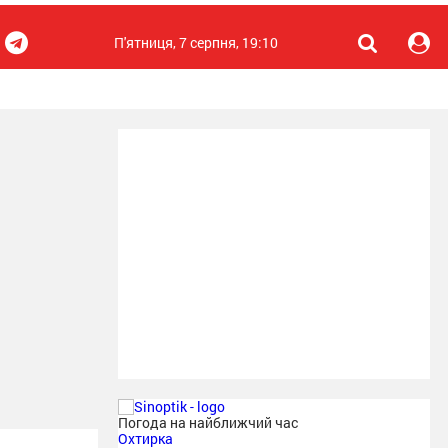
П'ятниця, 7 серпня, 19:10
Погода на найближчий час
Охтирка