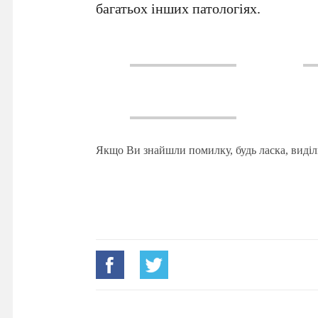
багатьох інших патологіях.
Якщо Ви знайшли помилку, будь ласка, виділ