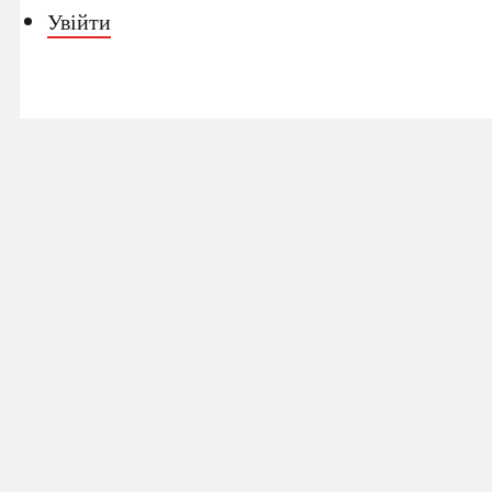
Увійти