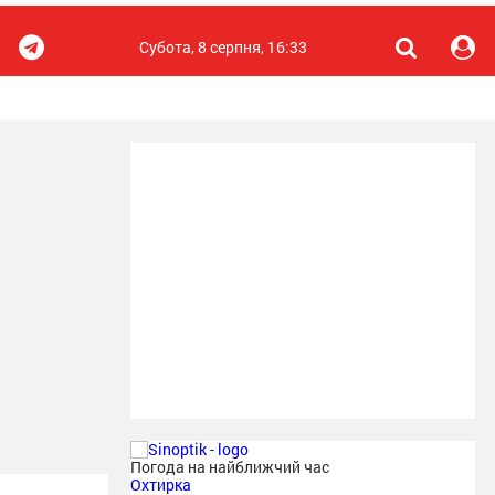
Субота, 8 серпня, 16:33
Погода на найближчий час
Охтирка