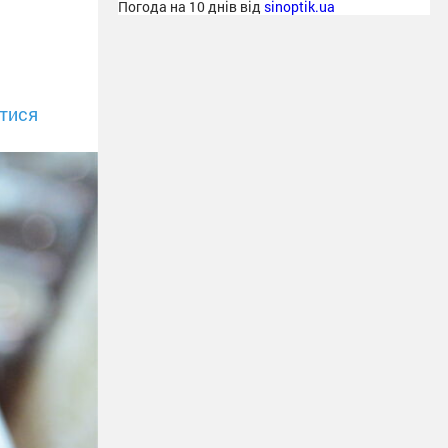
Погода на 10 днів від
sinoptik.ua
тися