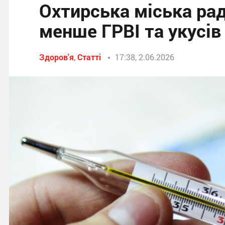
Охтирська міська рад
менше ГРВІ та укусів
Здоров'я
,
Статті
17:38, 2.06.2026