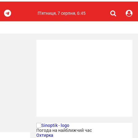
П'ятниця, 7 серпня, 6:45
Погода на найближчий час
Охтирка