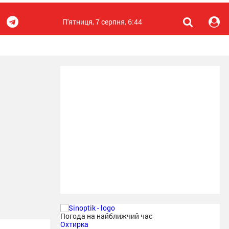
П'ятниця, 7 серпня, 6:44
Погода на найближчий час
Охтирка