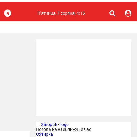
П'ятниця, 7 серпня, 4:15
Погода на найближчий час
Охтирка