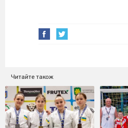
Читайте також