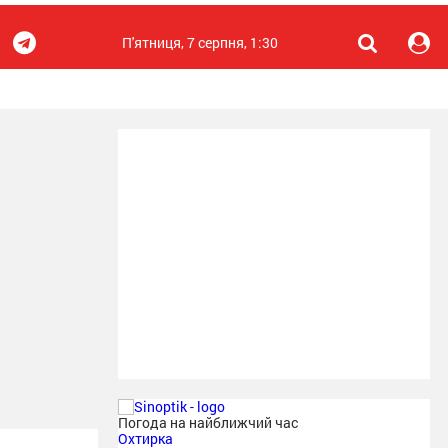
П'ятниця, 7 серпня, 1:30
Погода на найближчий час
Охтирка