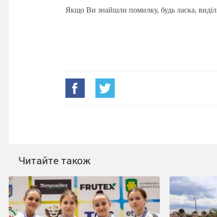
Якщо Ви знайшли помилку, будь ласка, виділ
Читайте також