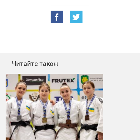
Читайте також