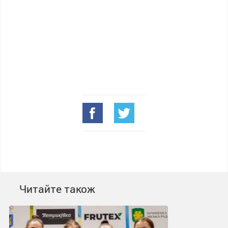
Читайте також