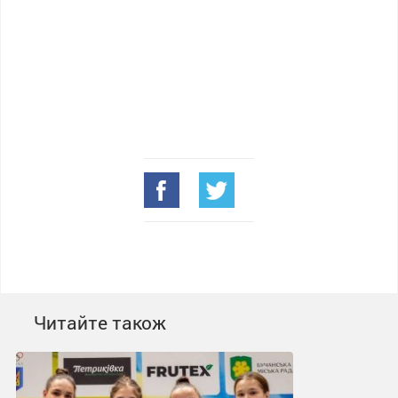
Читайте також