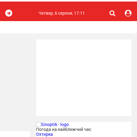
Четвер, 6 серпня, 17:11
Погода на найближчий час
Охтирка