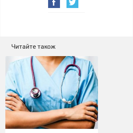
Читайте також