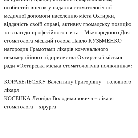
особистий внесок у надання стоматологічної
медичної допомоги населенню міста Охтирки,
відданість своїй справі, активну громадську позицію
та з нагоди професійного свята – Міжнародного Дня
стоматолога міський голова Павло КУЗЬМЕНКО
нагородив Грамотами лікарів комунального
некомерційного підприємства Охтирської міської
ради «Охтирська міська стоматологічна поліклініка»:
КОРАБЕЛЬСЬКУ Валентину Григорівну – головного
лікаря
КОСЕНКА Леоніда Володимировича – лікаря
стоматолога – хірурга