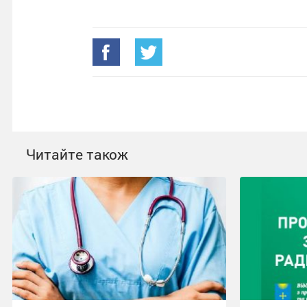
Читайте також