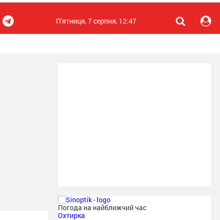
П'ятниця, 7 серпня, 12:47
Погода на найближчий час
Охтирка