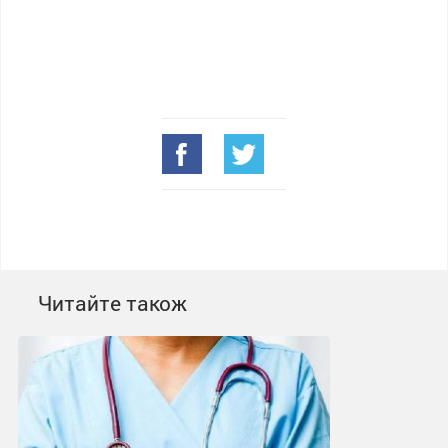
Читайте також