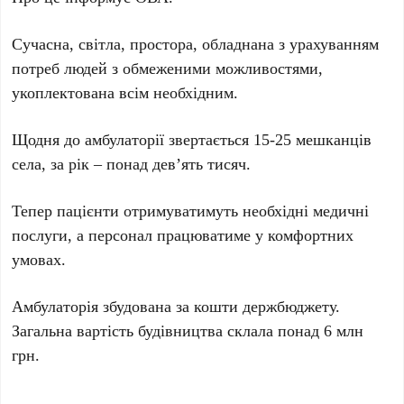
Сучасна, світла, простора, обладнана з урахуванням
потреб людей з обмеженими можливостями,
укоплектована всім необхідним.
Щодня до амбулаторії звертається 15-25 мешканців
села, за рік – понад дев’ять тисяч.
Тепер пацієнти отримуватимуть необхідні медичні
послуги, а персонал працюватиме у комфортних
умовах.
Амбулаторія збудована за кошти держбюджету.
Загальна вартість будівництва склала понад 6 млн
грн.