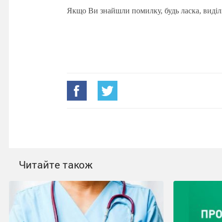
Якщо Ви знайшли помилку, будь ласка, виділ
Читайте також