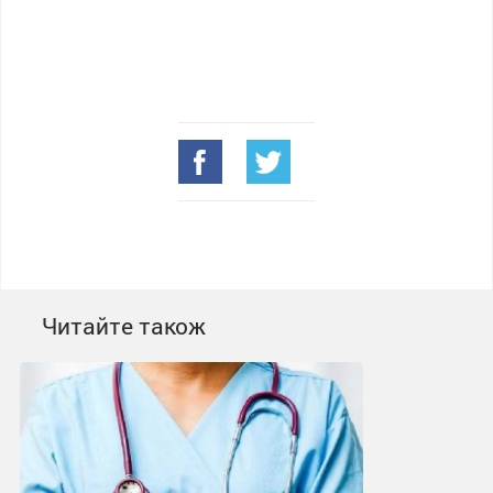
Читайте також