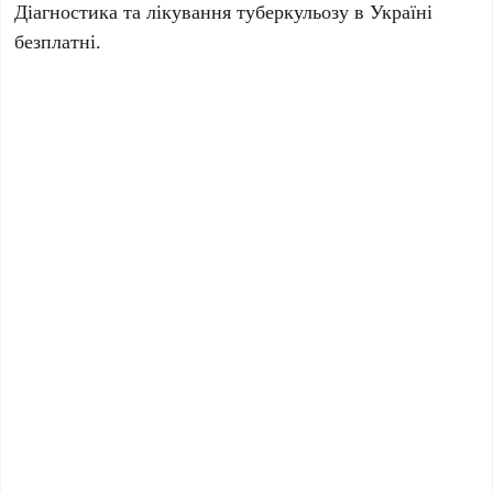
Діагностика та лікування туберкульозу в Україні
безплатні.