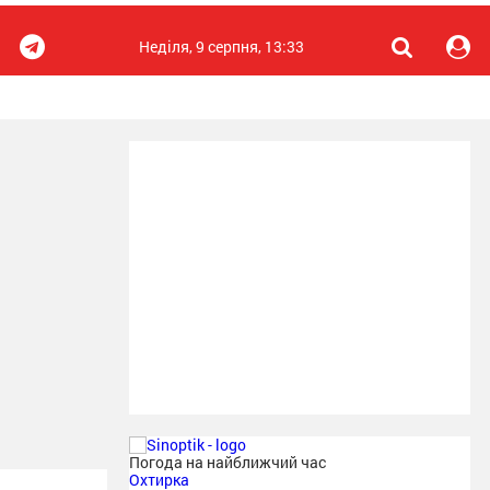
Неділя, 9 серпня, 13:33
Погода на найближчий час
Охтирка