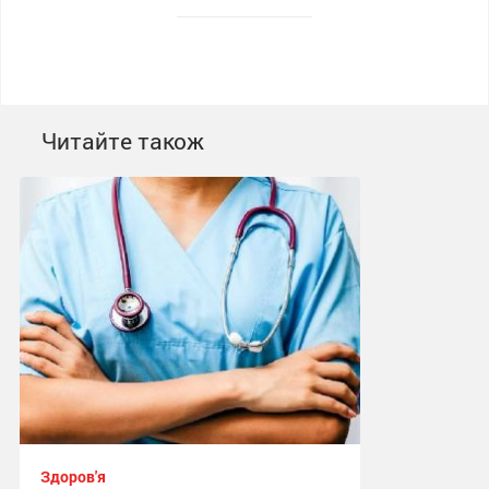
Читайте також
Здоров'я