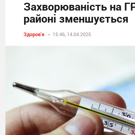
Захворюваність на Г
районі зменшується
Здоров'я
15:46, 14.04.2025