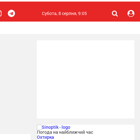
Субота, 8 серпня, 9:05
Погода на найближчий час
Охтирка