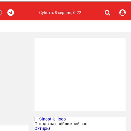
Субота, 8 серпня, 6:22
Погода на найближчий час
Охтирка