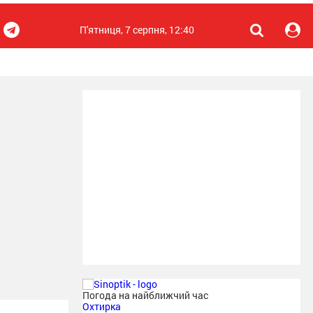
П'ятниця, 7 серпня, 12:40
Погода на найближчий час
Охтирка