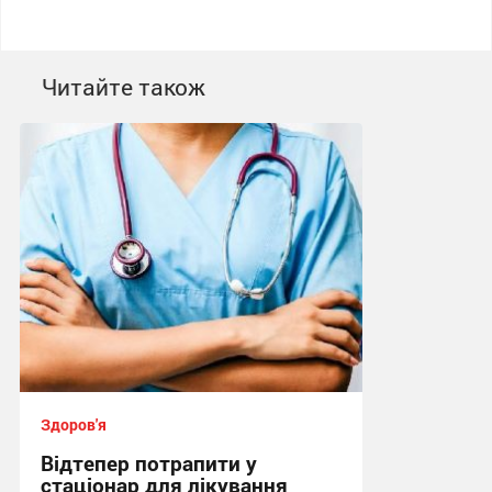
Читайте також
Здоров'я
Відтепер потрапити у
стаціонар для лікування