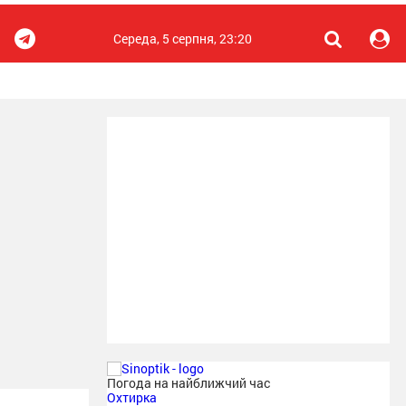
Середа, 5 серпня, 23:20
Погода на найближчий час
Охтирка