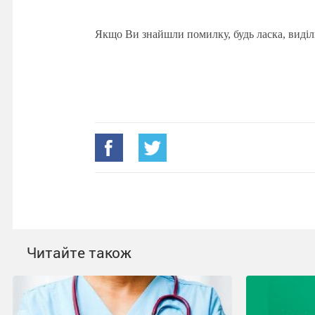
Якщо Ви знайшли помилку, будь ласка, виділ
Читайте також