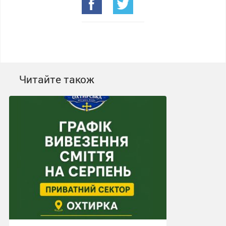
Читайте також