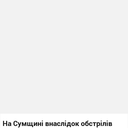
На Сумщині внаслідок обстрілів