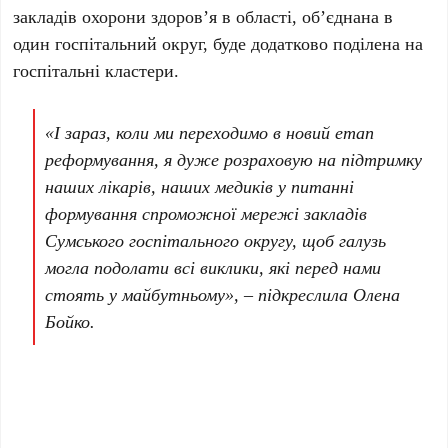
закладів охорони здоров’я в області, об’єднана в
один госпітальний округ, буде додатково поділена на
госпітальні кластери.
«І зараз, коли ми переходимо в новий етап
реформування, я дуже розраховую на підтримку
наших лікарів, наших медиків у питанні
формування спроможної мережі закладів
Сумського госпітального округу, щоб галузь
могла подолати всі виклики, які перед нами
стоять у майбутньому», – підкреслила Олена
Бойко.