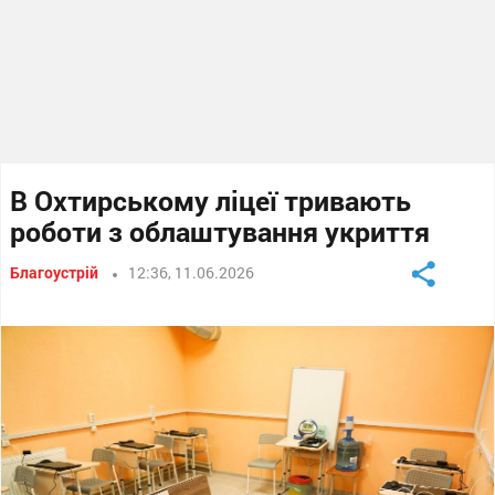
В Охтирському ліцеї тривають
роботи з облаштування укриття
Благоустрій
12:36, 11.06.2026