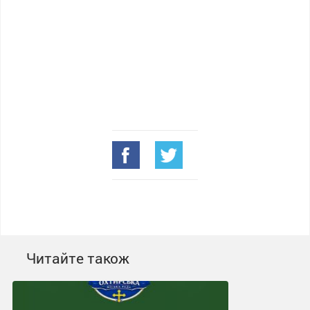
Читайте також