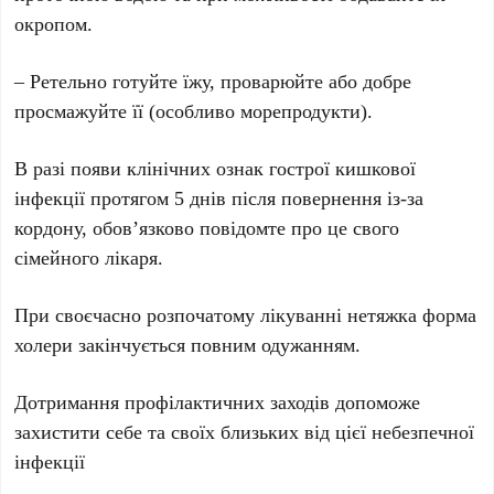
окропом.
– Ретельно готуйте їжу, проварюйте або добре
просмажуйте її (особливо морепродукти).
В разі появи клінічних ознак гострої кишкової
інфекції протягом 5 днів після повернення із-за
кордону, обов’язково повідомте про це свого
сімейного лікаря.
При своєчасно розпочатому лікуванні нетяжка форма
холери закінчується повним одужанням.
Дотримання профілактичних заходів допоможе
захистити себе та своїх близьких від цієї небезпечної
інфекції