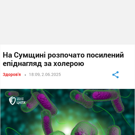
На Сумщині розпочато посилений
епіднагляд за холерою
Здоров'я
18:09, 2.06.2025