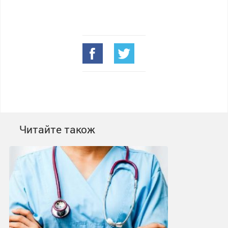
Читайте також