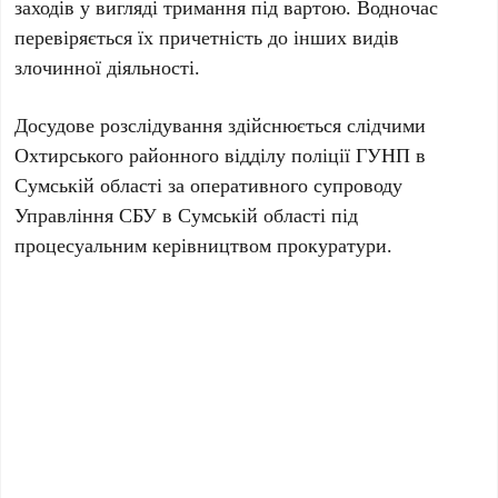
заходів у вигляді тримання під вартою. Водночас
перевіряється їх причетність до інших видів
злочинної діяльності.
Досудове розслідування здійснюється слідчими
Охтирського районного відділу поліції ГУНП в
Сумській області за оперативного супроводу
Управління СБУ в Сумській області під
процесуальним керівництвом прокуратури.