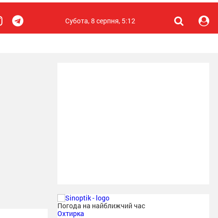
Субота, 8 серпня, 5:12
Погода на найближчий час
Охтирка