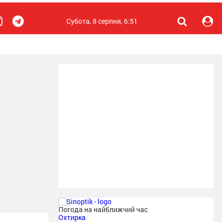
Субота, 8 серпня, 6:51
Погода на найближчий час
Охтирка