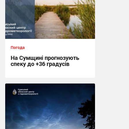
Погода
На Сумщині прогнозують
спеку до +36 градусів
14:09, 3.08.2026