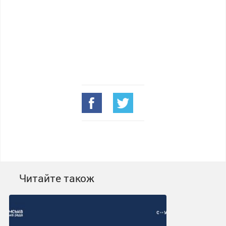
Читайте також