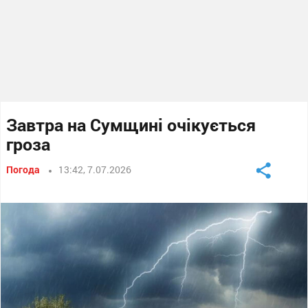
Завтра на Сумщині очікується
гроза
Погода
13:42, 7.07.2026