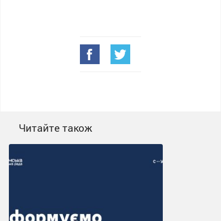
Читайте також