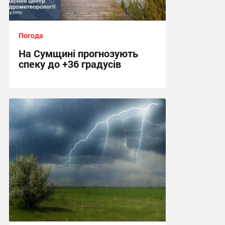
Погода
На Сумщині прогнозують
спеку до +36 градусів
14:09, 3.08.2026