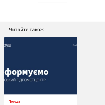
Читайте також
Погода