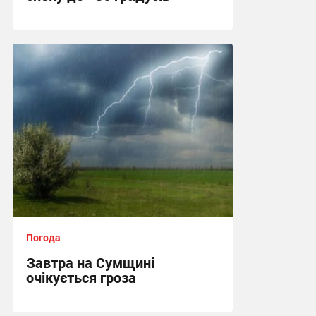
14:09, 3.08.2026
Погода
Завтра на Сумщині
очікується гроза