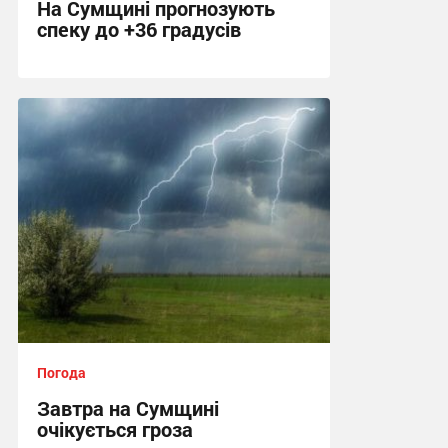
На Сумщині прогнозують
спеку до +36 градусів
14:09, 3.08.2026
Погода
Завтра на Сумщині
очікується гроза