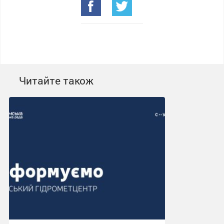
Читайте також