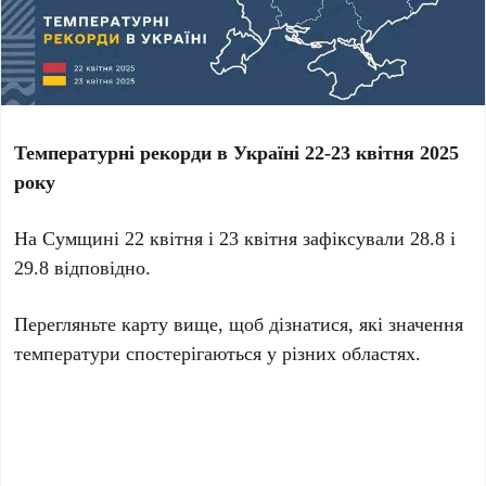
Температурні рекорди в Україні 22-23 квітня 2025
року
На Сумщині 22 квітня і 23 квітня зафіксували 28.8 і
29.8 відповідно.
Перегляньте карту вище, щоб дізнатися, які значення
температури спостерігаються у різних областях.