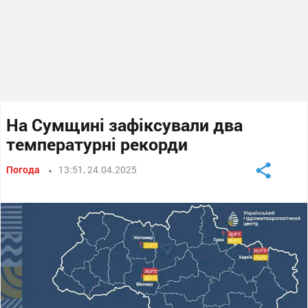
На Сумщині зафіксували два
температурні рекорди
Погода
13:51, 24.04.2025