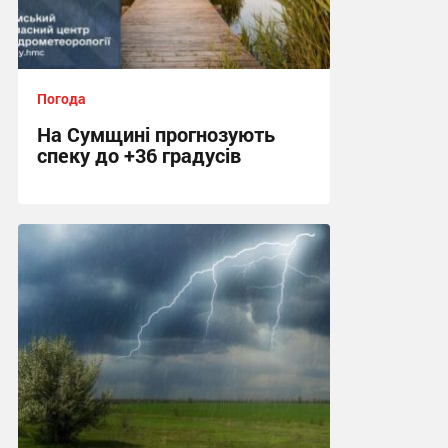
Погода
На Сумщині прогнозують
спеку до +36 градусів
14:09, 3.08.2026