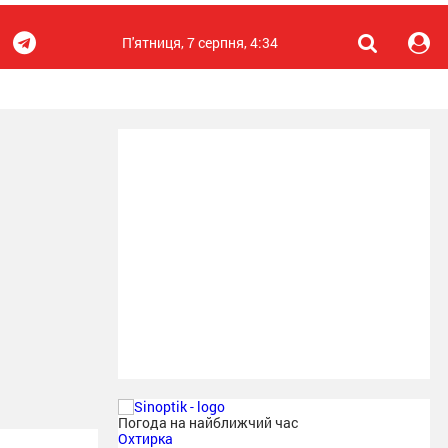
П'ятниця, 7 серпня, 4:34
Погода на найближчий час
Охтирка