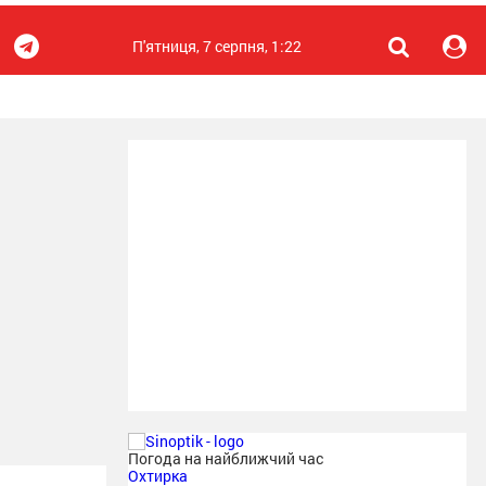
П'ятниця, 7 серпня, 1:22
Погода на найближчий час
Охтирка