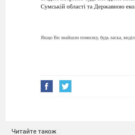
Сумській області та Державною еко
Якщо Ви знайшли помилку, будь ласка, виділ
Читайте також