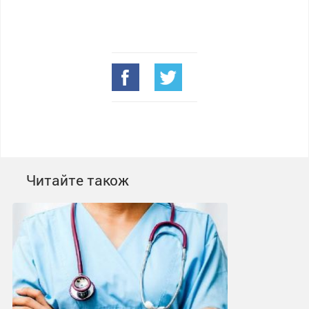
Читайте також