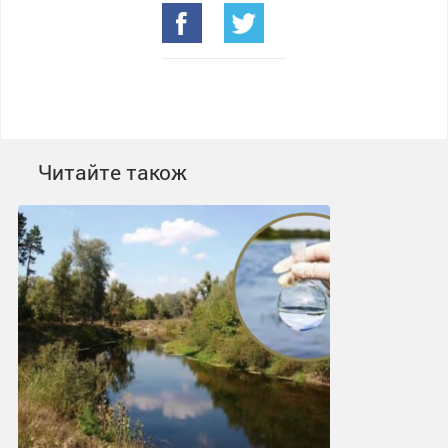
Читайте також