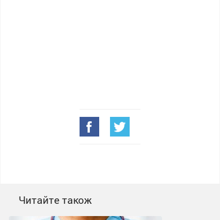
Читайте також