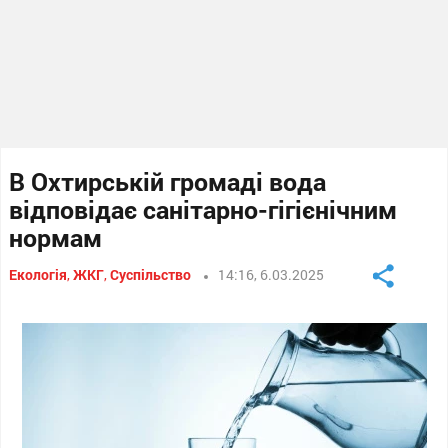
В Охтирській громаді вода
відповідає санітарно-гігієнічним
нормам
Екологія
,
ЖКГ
,
Суспільство
14:16, 6.03.2025