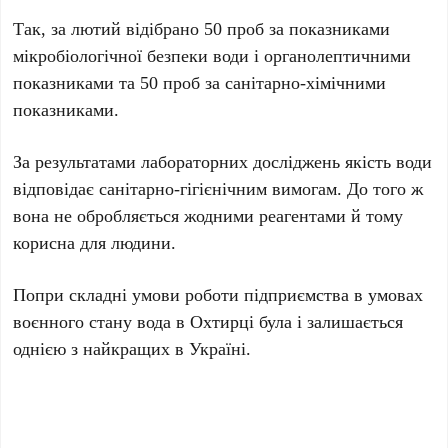
Так, за лютий відібрано 50 проб за показниками
мікробіологічної безпеки води і органолептичними
показниками та 50 проб за санітарно-хімічними
показниками.
За результатами лабораторних досліджень якість води
відповідає санітарно-гігієнічним вимогам. До того ж
вона не обробляється жодними реагентами й тому
корисна для людини.
Попри складні умови роботи підприємства в умовах
воєнного стану вода в Охтирці була і залишається
однією з найкращих в Україні.