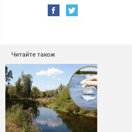
Читайте також