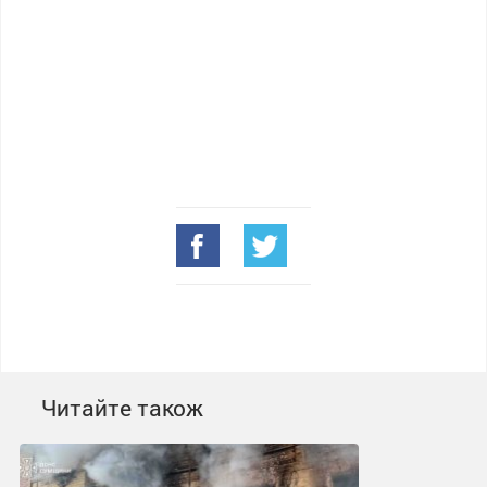
Читайте також