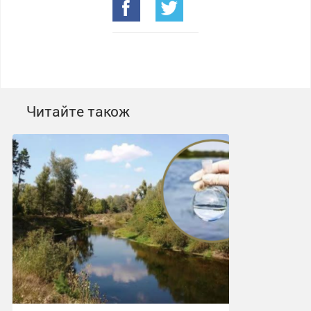
Читайте також