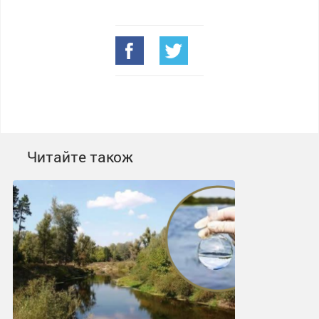
Читайте також