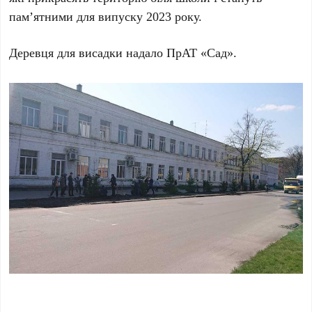
пам’ятними для випуску 2023 року.
Деревця для висадки надало ПрАТ «Сад».