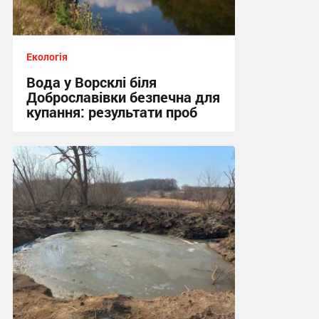
Екологія
Вода у Ворсклі біля
Доброславівки безпечна для
купання: результати проб
11:25, 27.07.2026