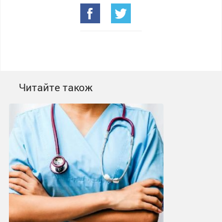
Читайте також