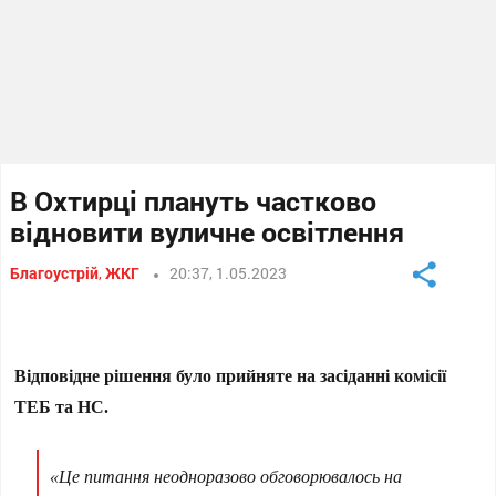
В Охтирці плануть частково
відновити вуличне освітлення
Благоустрій
,
ЖКГ
20:37, 1.05.2023
Відповідне рішення було прийняте на засіданні комісії
ТЕБ та НС.
«Це питання неодноразово обговорювалось на