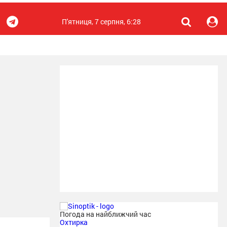
П'ятниця, 7 серпня, 6:28
Погода на найближчий час
Охтирка