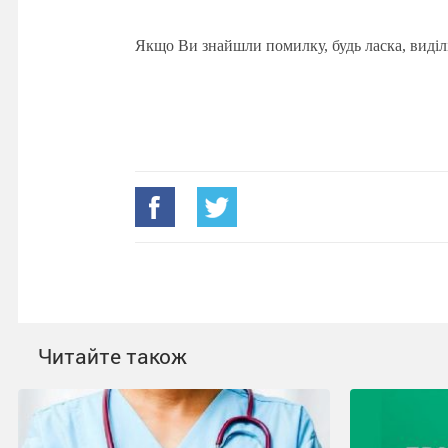
Якщо Ви знайшли помилку, будь ласка, виділ
Читайте також