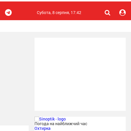
Субота, 8 серпня, 17:42
Погода на найближчий час
Охтирка