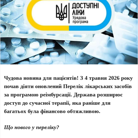
Чудова новина для пацієнтів! З 4 травня 2026 року
почав діяти оновлений Перелік лікарських засобів
за програмою реімбурсації. Держава розширює
доступ до сучасної терапії, яка раніше для
багатьох була фінансово обтяжливою.
Що нового у переліку?