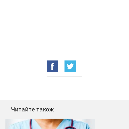
Читайте також