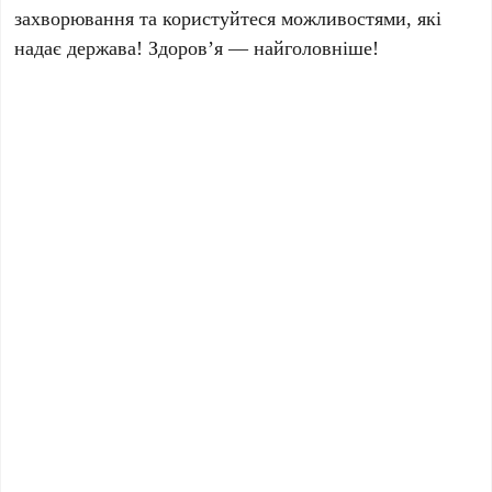
захворювання та користуйтеся можливостями, які
надає держава! Здоров’я — найголовніше!