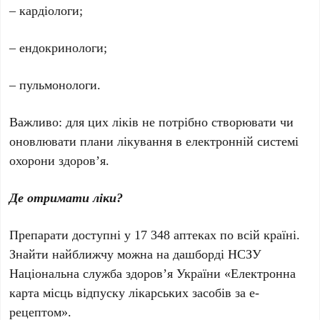
– кардіологи;
– ендокринологи;
– пульмонологи.
Важливо: для цих ліків не потрібно створювати чи
оновлювати плани лікування в електронній системі
охорони здоров’я.
Де отримати ліки?
Препарати доступні у 17 348 аптеках по всій країні.
Знайти найближчу можна на дашборді НСЗУ
Національна служба здоров’я України «Електронна
карта місць відпуску лікарських засобів за е-
рецептом».