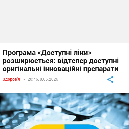
Програма «Доступні ліки»
розширюється: відтепер доступні
оригінальні інноваційні препарати
Здоров'я
20:46, 8.05.2026