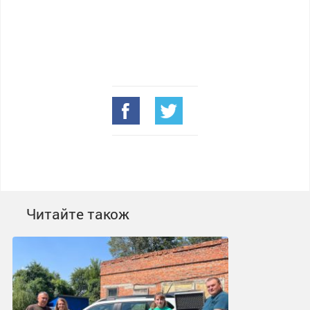
Читайте також