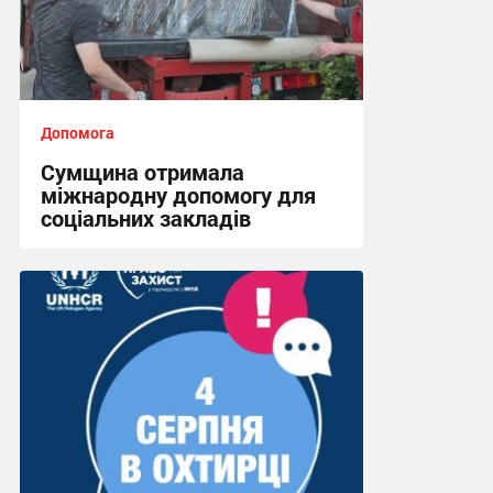
Допомога
Сумщина отримала
міжнародну допомогу для
соціальних закладів
08:45, 31.07.2026