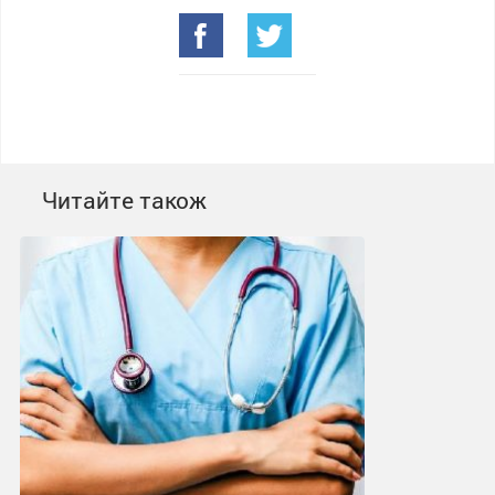
Читайте також