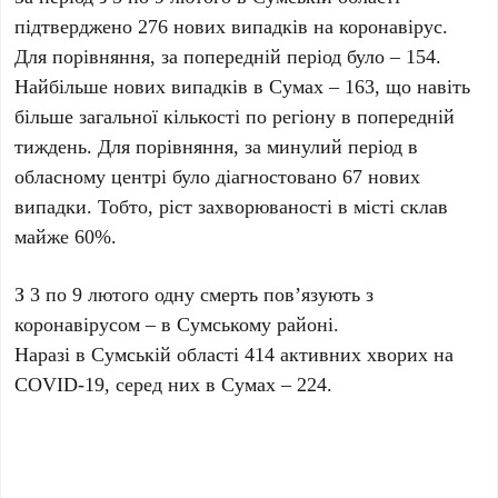
підтверджено 276 нових випадків на коронавірус.
Для порівняння, за попередній період було – 154.
Найбільше нових випадків в Сумах – 163, що навіть
більше загальної кількості по регіону в попередній
тиждень. Для порівняння, за минулий період в
обласному центрі було діагностовано 67 нових
випадки. Тобто, ріст захворюваності в місті склав
майже 60%.
З 3 по 9 лютого одну смерть пов’язують з
коронавірусом – в Сумському районі.
Наразі в Сумській області 414 активних хворих на
COVID-19, серед них в Сумах – 224.